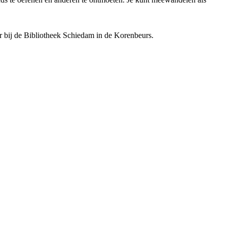
 bij de Bibliotheek Schiedam in de Korenbeurs.
.