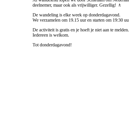
deelnemer, maar ook als vrijwilliger. Gezellig! 🚶
De wandeling is elke week op donderdagavond.
We verzamelen om 19.15 uur en starten om 19:30 uur
De activiteit is gratis en je hoeft je niet aan te melden
Iedereen is welkom.
Tot donderdagavond!