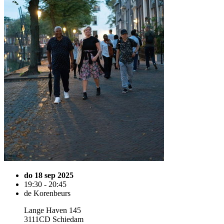
do 18 sep 2025
19:30 - 20:45
de Korenbeurs
Lange Haven 145
3111CD Schiedam