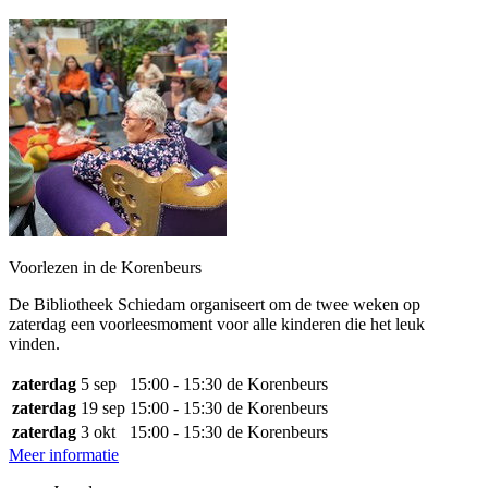
Voorlezen in de Korenbeurs
De Bibliotheek Schiedam organiseert om de twee weken op
zaterdag een voorleesmoment voor alle kinderen die het leuk
vinden.
zaterdag
5 sep
15:00 - 15:30
de Korenbeurs
zaterdag
19 sep
15:00 - 15:30
de Korenbeurs
zaterdag
3 okt
15:00 - 15:30
de Korenbeurs
Meer informatie