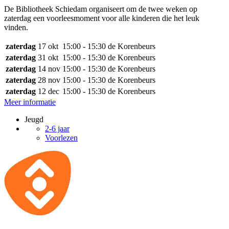
De Bibliotheek Schiedam organiseert om de twee weken op
zaterdag een voorleesmoment voor alle kinderen die het leuk
vinden.
zaterdag
17 okt
15:00 - 15:30
de Korenbeurs
zaterdag
31 okt
15:00 - 15:30
de Korenbeurs
zaterdag
14 nov
15:00 - 15:30
de Korenbeurs
zaterdag
28 nov
15:00 - 15:30
de Korenbeurs
zaterdag
12 dec
15:00 - 15:30
de Korenbeurs
Meer informatie
Jeugd
2-6 jaar
Voorlezen