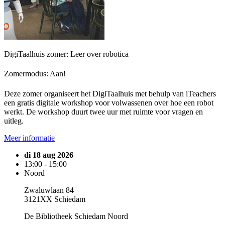
DigiTaalhuis zomer: Leer over robotica
Zomermodus: Aan!
Deze zomer organiseert het DigiTaalhuis met behulp van iTeachers
een gratis digitale workshop voor volwassenen over hoe een robot
werkt. De workshop duurt twee uur met ruimte voor vragen en
uitleg.
Meer informatie
di 18 aug 2026
13:00 - 15:00
Noord
Zwaluwlaan 84
3121XX Schiedam
De Bibliotheek Schiedam Noord