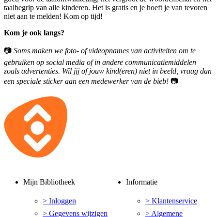
taalbegrip van alle kinderen. Het is gratis en je hoeft je van tevoren
niet aan te melden! Kom op tijd!
Kom je ook langs?
📷
Soms maken we foto- of videopnames van activiteiten om te
gebruiken op social media of in andere communicatiemiddelen
zoals advertenties. Wil jij of jouw kind(eren) niet in beeld, vraag dan
een speciale sticker aan een medewerker van de bieb!
📷
Mijn Bibliotheek
Informatie
> Inloggen
> Klantenservice
> Gegevens wijzigen
> Algemene